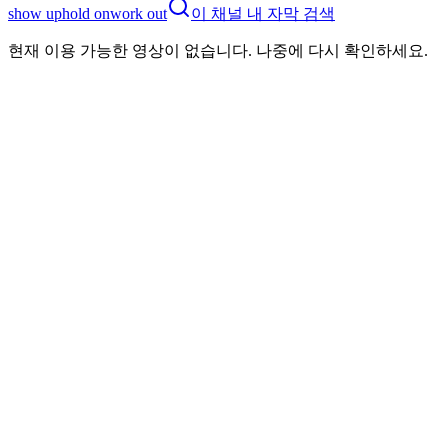
show up
hold on
work out
이 채널 내 자막 검색
현재 이용 가능한 영상이 없습니다. 나중에 다시 확인하세요.