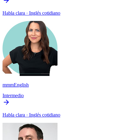
Habla clara · Inglés cotidiano
mmmEnglish
Intermedio
Habla clara · Inglés cotidiano