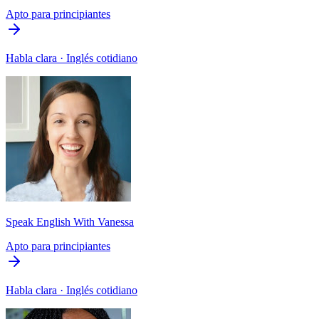
Apto para principiantes
Habla clara · Inglés cotidiano
Speak English With Vanessa
Apto para principiantes
Habla clara · Inglés cotidiano