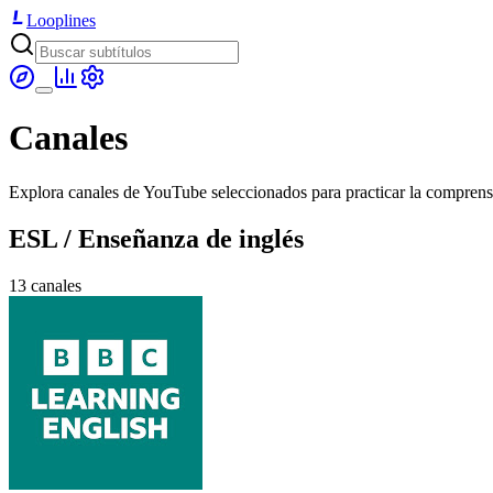
Looplines
Canales
Explora canales de YouTube seleccionados para practicar la comprensi
ESL / Enseñanza de inglés
13 canales