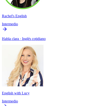
Rachel's English
Intermedio
Habla clara · Inglés cotidiano
English with Lucy
Intermedio