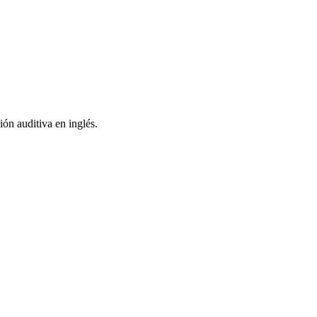
ón auditiva en inglés.