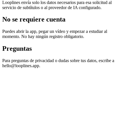
Looplines envía solo los datos necesarios para esa solicitud al
servicio de subtítulos o al proveedor de IA configurado.
No se requiere cuenta
Puedes abrir la app, pegar un vídeo y empezar a estudiar al
momento. No hay ningún registro obligatorio.
Preguntas
Para preguntas de privacidad o dudas sobre tus datos, escribe a
hello@looplines.app.