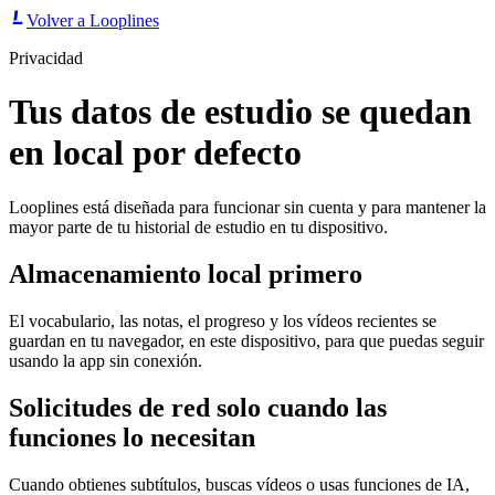
Volver a Looplines
Privacidad
Tus datos de estudio se quedan
en local por defecto
Looplines está diseñada para funcionar sin cuenta y para mantener la
mayor parte de tu historial de estudio en tu dispositivo.
Almacenamiento local primero
El vocabulario, las notas, el progreso y los vídeos recientes se
guardan en tu navegador, en este dispositivo, para que puedas seguir
usando la app sin conexión.
Solicitudes de red solo cuando las
funciones lo necesitan
Cuando obtienes subtítulos, buscas vídeos o usas funciones de IA,