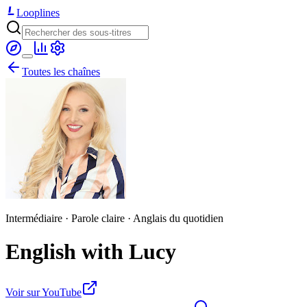
Looplines
Toutes les chaînes
Intermédiaire · Parole claire · Anglais du quotidien
English with Lucy
Voir sur YouTube