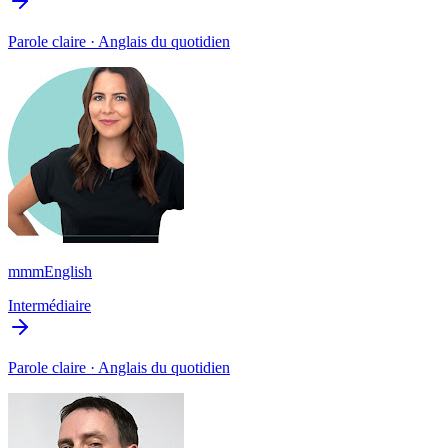
Parole claire · Anglais du quotidien
mmmEnglish
Intermédiaire
Parole claire · Anglais du quotidien