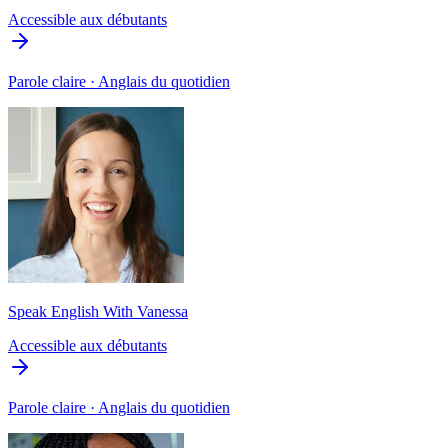
Accessible aux débutants
Parole claire · Anglais du quotidien
Speak English With Vanessa
Accessible aux débutants
Parole claire · Anglais du quotidien