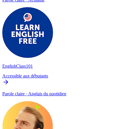
EnglishClass101
Accessible aux débutants
Parole claire · Anglais du quotidien