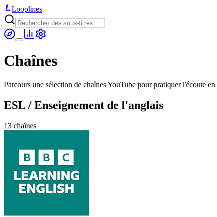
Looplines
Chaînes
Parcours une sélection de chaînes YouTube pour pratiquer l'écoute en 
ESL / Enseignement de l'anglais
13 chaînes