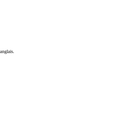
anglais.