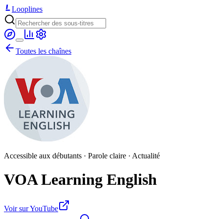
Looplines
Toutes les chaînes
Accessible aux débutants · Parole claire · Actualité
VOA Learning English
Voir sur YouTube